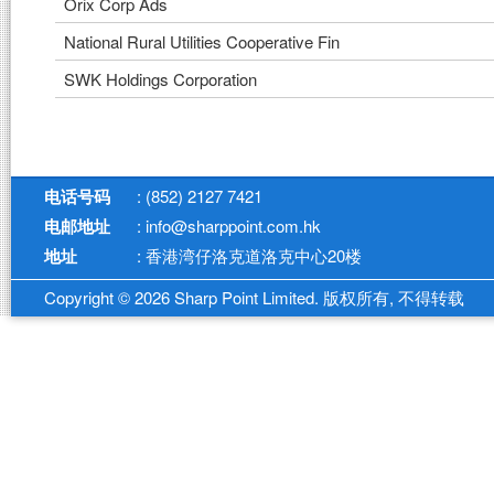
Orix Corp Ads
National Rural Utilities Cooperative Fin
SWK Holdings Corporation
电话号码
: (852) 2127 7421
电邮地址
: info@sharppoint.com.hk
地址
: 香港湾仔洛克道洛克中心20楼
Copyright © 2026 Sharp Point Limited. 版权所有, 不得转载