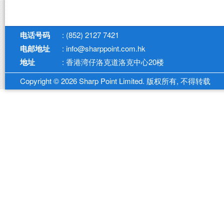
电话号码
: (852) 2127 7421
电邮地址
: info@sharppoint.com.hk
地址
: 香港湾仔洛克道洛克中心20楼
Copyright © 2026 Sharp Point Limited. 版权所有, 不得转载