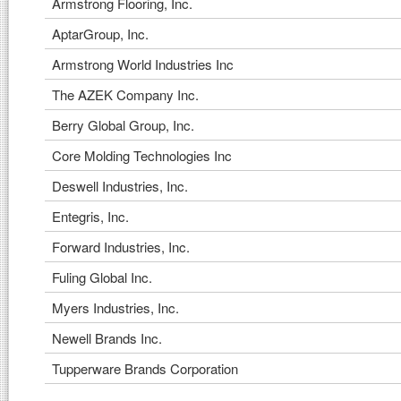
Armstrong Flooring, Inc.
AptarGroup, Inc.
Armstrong World Industries Inc
The AZEK Company Inc.
Berry Global Group, Inc.
Core Molding Technologies Inc
Deswell Industries, Inc.
Entegris, Inc.
Forward Industries, Inc.
Fuling Global Inc.
Myers Industries, Inc.
Newell Brands Inc.
Tupperware Brands Corporation