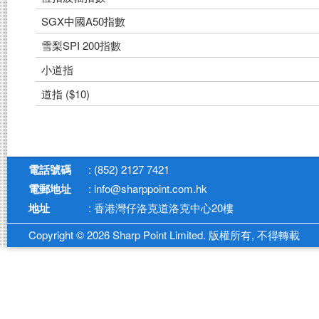
SGX中國A50指數
雪梨SPI 200指數
小道指
道指 ($10)
電話號碼
: (852) 2127 7421
電郵地址
: info@sharppoint.com.hk
地址
: 香港灣仔洛克道洛克中心20樓
Copyright © 2026 Sharp Point Limited. 版權所有, 不得轉載