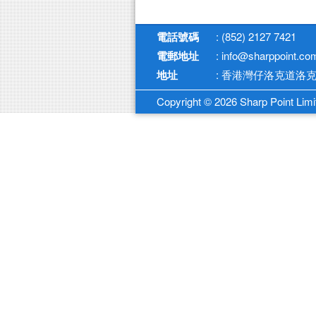
電話號碼
: (852) 2127 7421
電郵地址
: info@sharppoint.co
地址
: 香港灣仔洛克道洛克
Copyright © 2026 Sharp Point