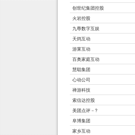
创世纪集团控股
火岩控股
九尊数字互娱
天鸽互动
游莱互动
百奥家庭互动
慧聪集团
心动公司
禅游科技
索信达控股
美团点评－?
阜博集团
家乡互动