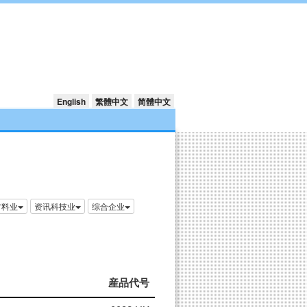
English
繁體中文
简體中文
材料业
资讯科技业
综合企业
産品代号