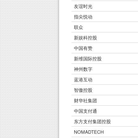
友谊时光
指尖悦动
联众
新娱科控股
中国有赞
新维国际控股
神州数字
蓝港互动
智傲控股
财华社集团
中国支付通
东方支付集团控股
NOMADTECH