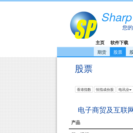
Sharp
您的
主页
软件下载
期货
股票
股票
香港指数
恒指成份股
电讯业
电子商贸及互联
产品