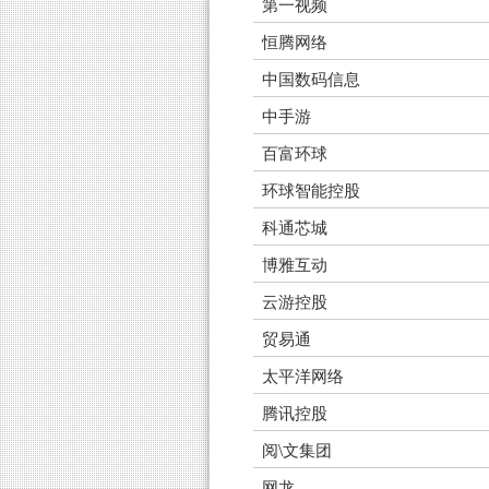
第一视频
恒腾网络
中国数码信息
中手游
百富环球
环球智能控股
科通芯城
博雅互动
云游控股
贸易通
太平洋网络
腾讯控股
阅\文集团
网龙