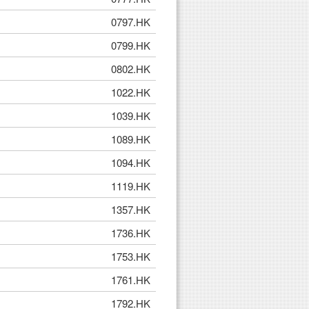
0797.HK
0799.HK
0802.HK
1022.HK
1039.HK
1089.HK
1094.HK
1119.HK
1357.HK
1736.HK
1753.HK
1761.HK
1792.HK