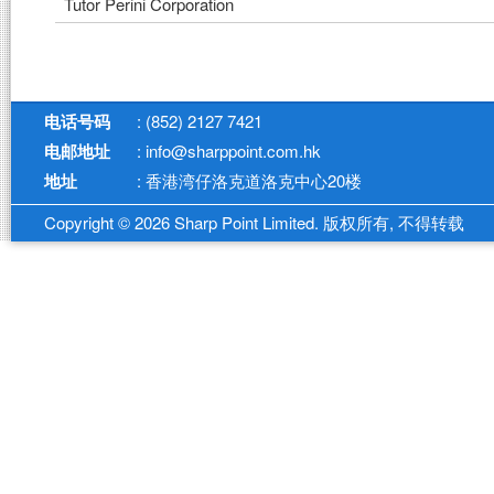
Tutor Perini Corporation
电话号码
: (852) 2127 7421
电邮地址
: info@sharppoint.com.hk
地址
: 香港湾仔洛克道洛克中心20楼
Copyright © 2026 Sharp Point Limited. 版权所有, 不得转载