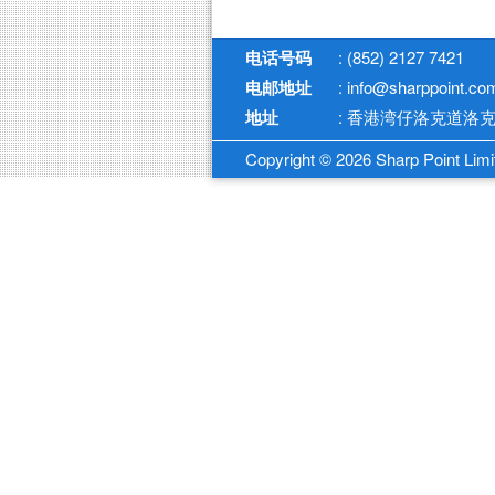
电话号码
: (852) 2127 7421
电邮地址
: info@sharppoint.co
地址
: 香港湾仔洛克道洛克
Copyright © 2026 Sharp Point